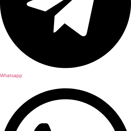
Whatsapp