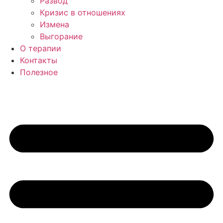
Развод
Кризис в отношениях
Измена
Выгорание
О терапии
Контакты
Полезное