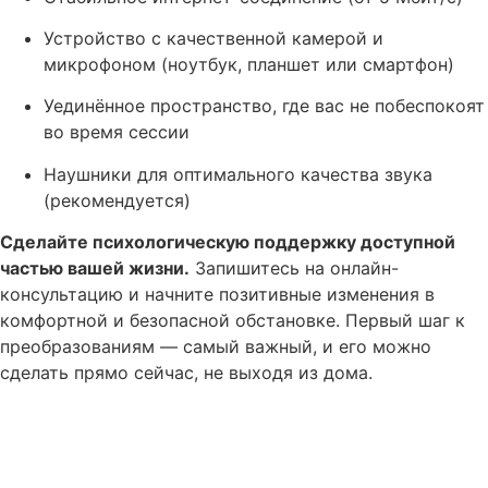
Устройство с качественной камерой и
микрофоном (ноутбук, планшет или смартфон)
Уединённое пространство, где вас не побеспокоят
во время сессии
Наушники для оптимального качества звука
(рекомендуется)
Сделайте психологическую поддержку доступной
частью вашей жизни.
Запишитесь на онлайн-
консультацию и начните позитивные изменения в
комфортной и безопасной обстановке. Первый шаг к
преобразованиям — самый важный, и его можно
сделать прямо сейчас, не выходя из дома.