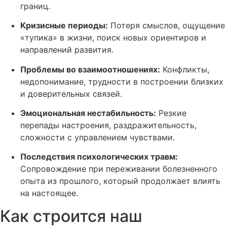
границ.
Кризисные периоды:
Потеря смыслов, ощущение
«тупика» в жизни, поиск новых ориентиров и
направлений развития.
Проблемы во взаимоотношениях:
Конфликты,
недопонимание, трудности в построении близких
и доверительных связей.
Эмоциональная нестабильность:
Резкие
перепады настроения, раздражительность,
сложности с управлением чувствами.
Последствия психологических травм:
Сопровождение при переживании болезненного
опыта из прошлого, который продолжает влиять
на настоящее.
Как строится наш