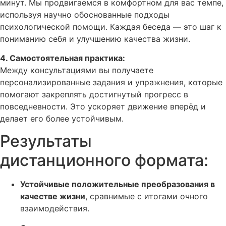
минут. Мы продвигаемся в комфортном для вас темпе,
используя научно обоснованные подходы
психологической помощи. Каждая беседа — это шаг к
пониманию себя и улучшению качества жизни.
4. Самостоятельная практика:
Между консультациями вы получаете
персонализированные задания и упражнения, которые
помогают закреплять достигнутый прогресс в
повседневности. Это ускоряет движение вперёд и
делает его более устойчивым.
Результаты
дистанционного формата:
Устойчивые положительные преобразования в
качестве жизни
, сравнимые с итогами очного
взаимодействия.