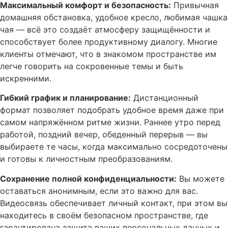
Максимальный комфорт и безопасность:
Привычная
домашняя обстановка, удобное кресло, любимая чашка
чая — всё это создаёт атмосферу защищённости и
способствует более продуктивному диалогу. Многие
клиенты отмечают, что в знакомом пространстве им
легче говорить на сокровенные темы и быть
искренними.
Гибкий график и планирование:
Дистанционный
формат позволяет подобрать удобное время даже при
самом напряжённом ритме жизни. Раннее утро перед
работой, поздний вечер, обеденный перерыв — вы
выбираете те часы, когда максимально сосредоточены
и готовы к личностным преобразованиям.
Сохранение полной конфиденциальности:
Вы можете
оставаться анонимным, если это важно для вас.
Видеосвязь обеспечивает личный контакт, при этом вы
находитесь в своём безопасном пространстве, где
гарантирована защита ваших персональных данных и