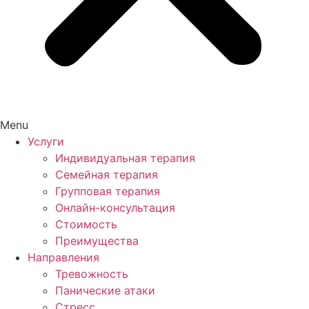
Menu
Услуги
Индивидуальная терапия
Семейная терапия
Групповая терапия
Онлайн-консультация
Стоимость
Преимущества
Направления
Тревожность
Панические атаки
Стресс