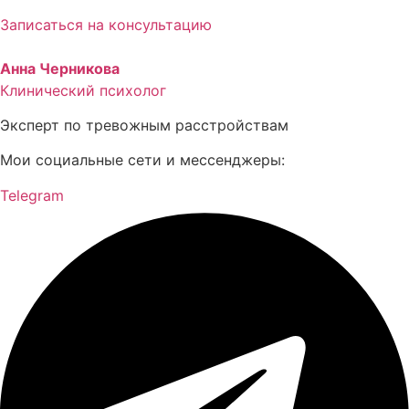
Записаться на консультацию
Анна Черникова
Клинический психолог
Эксперт по тревожным расстройствам
Мои социальные сети и мессенджеры:
Telegram