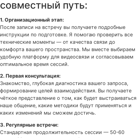
совместный путь:
1. Организационный этап:
После записи на встречу вы получаете подробные
инструкции по подготовке. Я помогаю проверить все
технические моменты — от качества связи до
комфорта вашего пространства. Мы вместе выбираем
удобную платформу для видеосвязи и согласовываем
оптимальное время сессий.
2. Первая консультация:
Знакомство, глубокая диагностика вашего запроса,
формирование целей взаимодействия. Вы получаете
чёткое представление о том, как будет выстраиваться
наше общение, какие методики будут применяться и
каких изменений мы сможем достичь.
3. Регулярные встречи:
Стандартная продолжительность сессии — 50-60