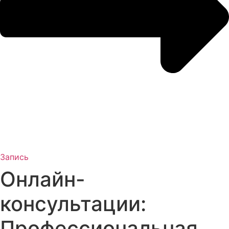
Запись
Онлайн-
консультации:
Профессиональная