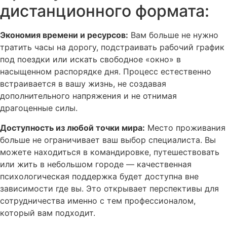
дистанционного формата:
Экономия времени и ресурсов:
Вам больше не нужно
тратить часы на дорогу, подстраивать рабочий график
под поездки или искать свободное «окно» в
насыщенном распорядке дня. Процесс естественно
встраивается в вашу жизнь, не создавая
дополнительного напряжения и не отнимая
драгоценные силы.
Доступность из любой точки мира:
Место проживания
больше не ограничивает ваш выбор специалиста. Вы
можете находиться в командировке, путешествовать
или жить в небольшом городе — качественная
психологическая поддержка будет доступна вне
зависимости где вы. Это открывает перспективы для
сотрудничества именно с тем профессионалом,
который вам подходит.