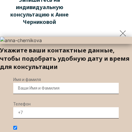
индивидуальную
консультацию к Анне
Черниковой
Укажите ваши контактные данные,
чтобы подобрать удобную дату и время
для консультации
Имя и фамиля
Телефон