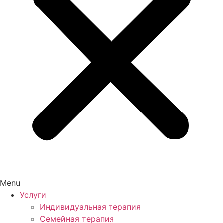
Menu
Услуги
Индивидуальная терапия
Семейная терапия