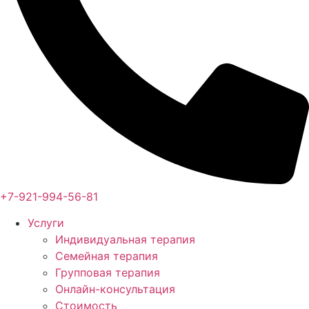
+7-921-994-56-81
Услуги
Индивидуальная терапия
Семейная терапия
Групповая терапия
Онлайн-консультация
Стоимость