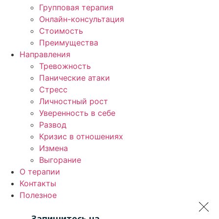
Групповая терапия
Онлайн-консультация
Стоимость
Преимущества
Направления
Тревожность
Панические атаки
Стресс
Личностный рост
Уверенность в себе
Развод
Кризис в отношениях
Измена
Выгорание
О терапии
Контакты
Полезное
Запишитесь на