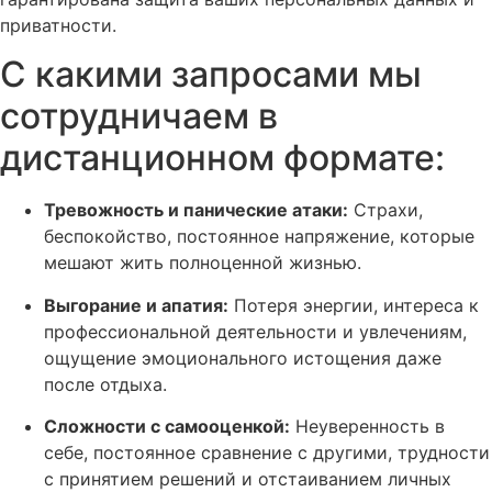
приватности.
С какими запросами мы
сотрудничаем в
дистанционном формате:
Тревожность и панические атаки:
Страхи,
беспокойство, постоянное напряжение, которые
мешают жить полноценной жизнью.
Выгорание и апатия:
Потеря энергии, интереса к
профессиональной деятельности и увлечениям,
ощущение эмоционального истощения даже
после отдыха.
Сложности с самооценкой:
Неуверенность в
себе, постоянное сравнение с другими, трудности
с принятием решений и отстаиванием личных