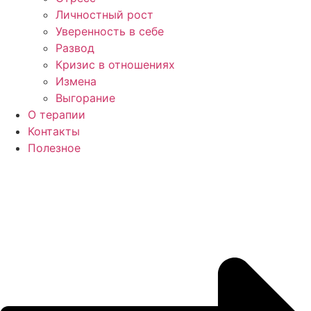
Личностный рост
Уверенность в себе
Развод
Кризис в отношениях
Измена
Выгорание
О терапии
Контакты
Полезное