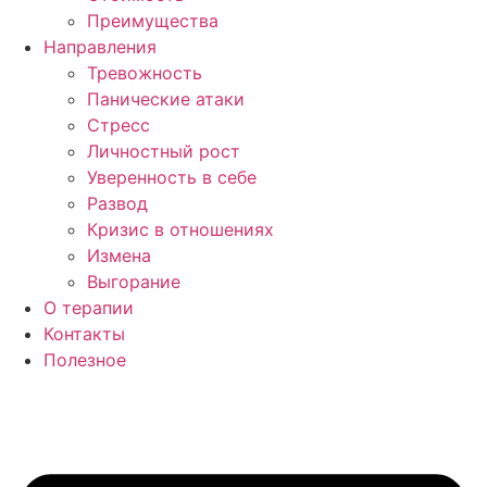
Преимущества
Направления
Тревожность
Панические атаки
Стресс
Личностный рост
Уверенность в себе
Развод
Кризис в отношениях
Измена
Выгорание
О терапии
Контакты
Полезное