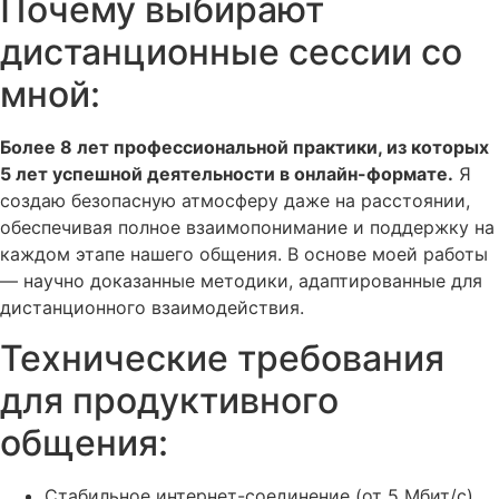
Почему выбирают
дистанционные сессии со
мной:
Более 8 лет профессиональной практики, из которых
5 лет успешной деятельности в онлайн-формате.
Я
создаю безопасную атмосферу даже на расстоянии,
обеспечивая полное взаимопонимание и поддержку на
каждом этапе нашего общения. В основе моей работы
— научно доказанные методики, адаптированные для
дистанционного взаимодействия.
Технические требования
для продуктивного
общения:
Стабильное интернет-соединение (от 5 Мбит/с)