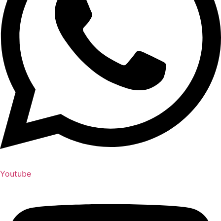
Youtube