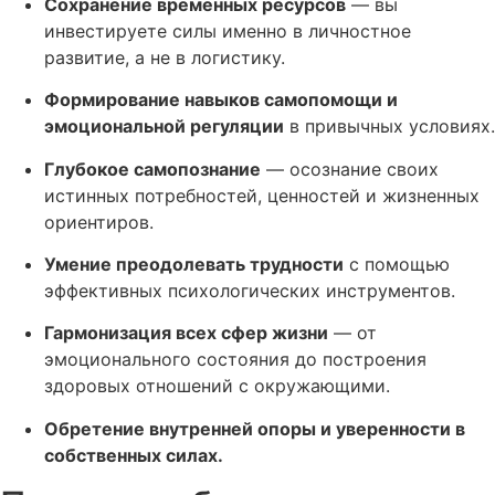
Сохранение временных ресурсов
— вы
инвестируете силы именно в личностное
развитие, а не в логистику.
Формирование навыков самопомощи и
эмоциональной регуляции
в привычных условиях.
Глубокое самопознание
— осознание своих
истинных потребностей, ценностей и жизненных
ориентиров.
Умение преодолевать трудности
с помощью
эффективных психологических инструментов.
Гармонизация всех сфер жизни
— от
эмоционального состояния до построения
здоровых отношений с окружающими.
Обретение внутренней опоры и уверенности в
собственных силах.