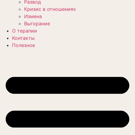
Развод
Кризис в отношениях
Измена
Выгорание
О терапии
Контакты
Полезное