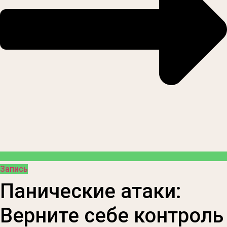
Запись
Панические атаки:
Верните себе контроль