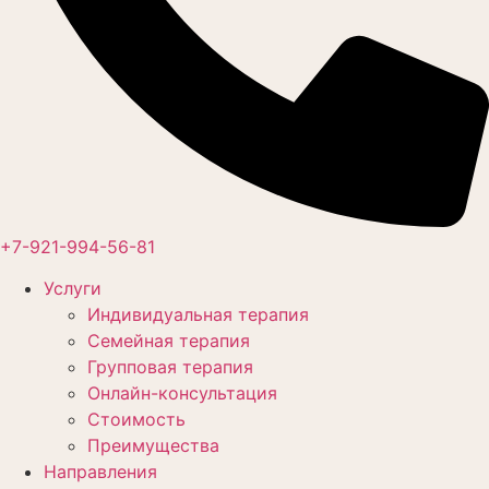
+7-921-994-56-81
Услуги
Индивидуальная терапия
Семейная терапия
Групповая терапия
Онлайн-консультация
Стоимость
Преимущества
Направления