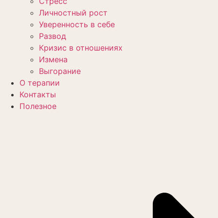
Стресс
Личностный рост
Уверенность в себе
Развод
Кризис в отношениях
Измена
Выгорание
О терапии
Контакты
Полезное