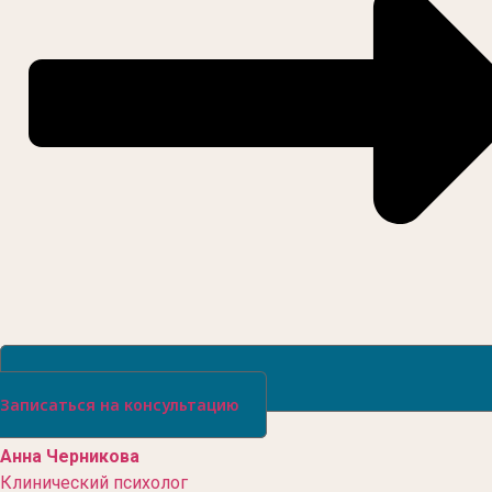
Записаться на консультацию
Анна Черникова
Клинический психолог