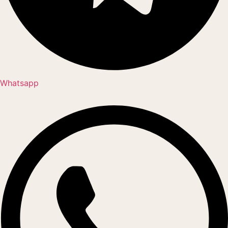
Whatsapp