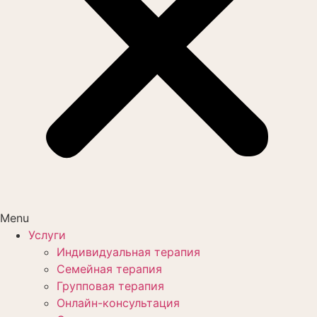
Menu
Услуги
Индивидуальная терапия
Семейная терапия
Групповая терапия
Онлайн-консультация