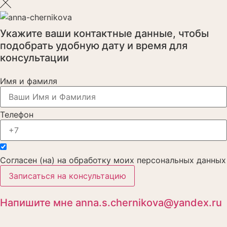
Укажите ваши контактные данные, чтобы
подобрать удобную дату и время для
консультации
Имя и фамиля
Телефон
Согласен (на) на обработку моих персональных данных
Записаться на консультацию
Напишите мне anna.s.chernikova@yandex.ru