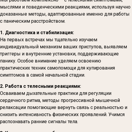
мыслями и поведенческими реакциями, используя научно
доказанные методы, адаптированные именно для работы
с паническим расстройством.
1. Диагностика и стабилизация:
На первых встречах мы тщательно изучаем
индивидуальный механизм ваших приступов, выявляем
триггеры и внутренние установки, поддерживающие
панику. Особое внимание уделяем освоению
практических техник самопомощи для купирования
симптомов в самой начальной стадии.
2. Работа с телесными реакциями:
Осваиваем дыхательные практики для регуляции
сердечного ритма, методы прогрессивной мышечной
релаксации помогающие вернуть связь с реальностью и
снизить интенсивность физических проявлений. Учимся
распознавать ранние сигналы тела.