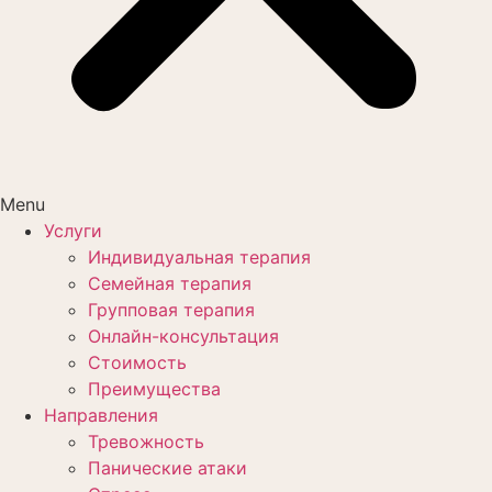
Menu
Услуги
Индивидуальная терапия
Семейная терапия
Групповая терапия
Онлайн-консультация
Стоимость
Преимущества
Направления
Тревожность
Панические атаки