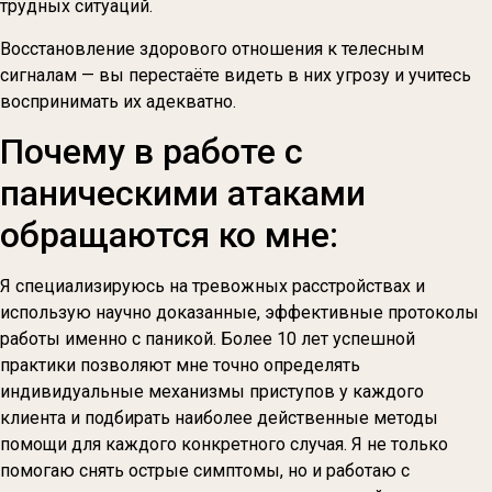
трудных ситуаций.
Восстановление здорового отношения к телесным
сигналам — вы перестаёте видеть в них угрозу и учитесь
воспринимать их адекватно.
Почему в работе с
паническими атаками
обращаются ко мне:
Я специализируюсь на тревожных расстройствах и
использую научно доказанные, эффективные протоколы
работы именно с паникой. Более 10 лет успешной
практики позволяют мне точно определять
индивидуальные механизмы приступов у каждого
клиента и подбирать наиболее действенные методы
помощи для каждого конкретного случая. Я не только
помогаю снять острые симптомы, но и работаю с