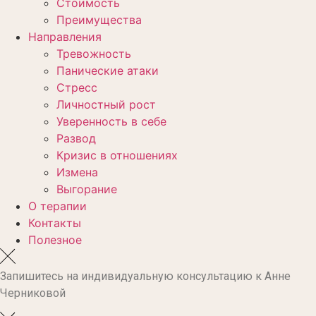
Стоимость
Преимущества
Направления
Тревожность
Панические атаки
Стресс
Личностный рост
Уверенность в себе
Развод
Кризис в отношениях
Измена
Выгорание
О терапии
Контакты
Полезное
Запишитесь на индивидуальную консультацию к Анне
Черниковой