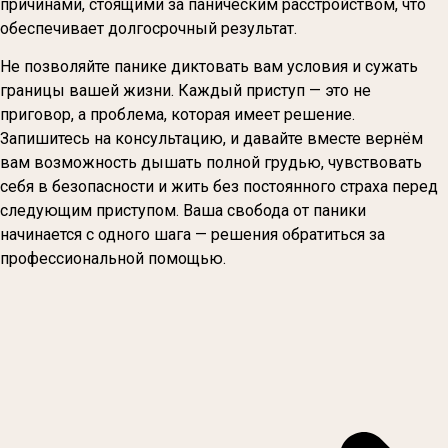
причинами, стоящими за паническим расстройством, что
обеспечивает долгосрочный результат.
Не позволяйте панике диктовать вам условия и сужать
границы вашей жизни. Каждый приступ — это не
приговор, а проблема, которая имеет решение.
Запишитесь на консультацию, и давайте вместе вернём
вам возможность дышать полной грудью, чувствовать
себя в безопасности и жить без постоянного страха перед
следующим приступом. Ваша свобода от паники
начинается с одного шага — решения обратиться за
профессиональной помощью.