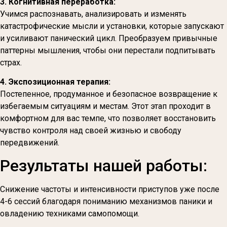
3. Когнитивная переработка:
Учимся распознавать, анализировать и изменять
катастрофические мысли и установки, которые запускают
и усиливают панический цикл. Преобразуем привычные
паттерны мышления, чтобы они перестали подпитывать
страх.
4. Экспозиционная терапия:
Постепенное, продуманное и безопасное возвращение к
избегаемым ситуациям и местам. Этот этап проходит в
комфортном для вас темпе, что позволяет восстановить
чувство контроля над своей жизнью и свободу
передвижений.
Результаты нашей работы:
Снижение частоты и интенсивности приступов уже после
4-6 сессий благодаря пониманию механизмов паники и
овладению техниками самопомощи.