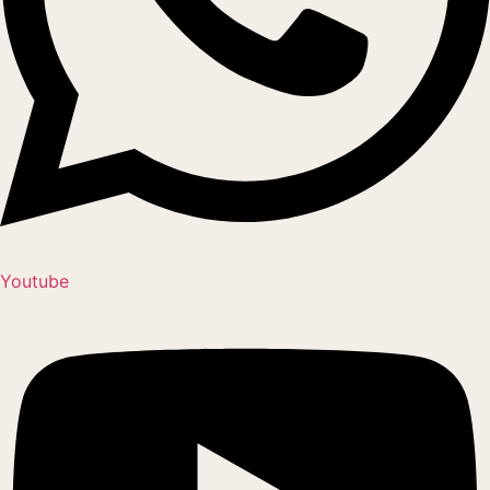
Youtube