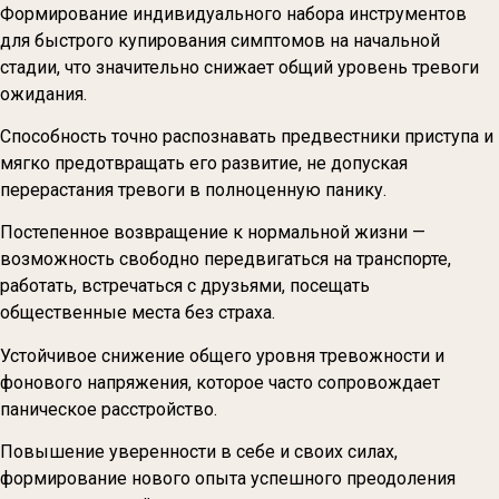
Формирование индивидуального набора инструментов
для быстрого купирования симптомов на начальной
стадии, что значительно снижает общий уровень тревоги
ожидания.
Способность точно распознавать предвестники приступа и
мягко предотвращать его развитие, не допуская
перерастания тревоги в полноценную панику.
Постепенное возвращение к нормальной жизни —
возможность свободно передвигаться на транспорте,
работать, встречаться с друзьями, посещать
общественные места без страха.
Устойчивое снижение общего уровня тревожности и
фонового напряжения, которое часто сопровождает
паническое расстройство.
Повышение уверенности в себе и своих силах,
формирование нового опыта успешного преодоления