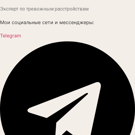
Эксперт по тревожным расстройствам
Мои социальные сети и мессенджеры:
Telegram