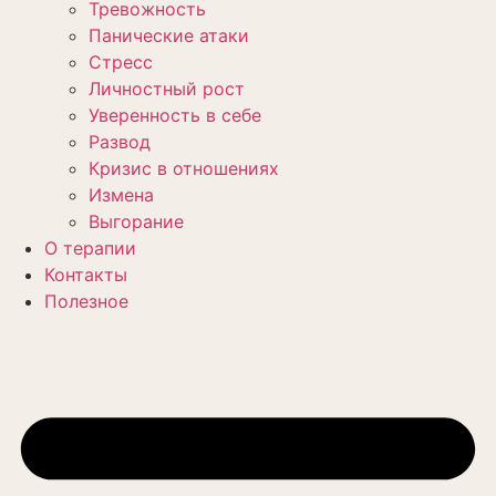
Тревожность
Панические атаки
Стресс
Личностный рост
Уверенность в себе
Развод
Кризис в отношениях
Измена
Выгорание
О терапии
Контакты
Полезное