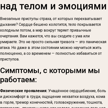
над телом и эмоциями
Внезапные приступы страха, от которых перехватывает
дыхание? Сердце бешено колотится, тело покрывается
холодным потом, а мир вокруг теряет привычные
очертания. Вам кажется, что вы сходите с ума или
умираете. Это не просто сильная тревога — это паническая
атака. Но даже в этом состоянии можно научиться жить
полноценно, а со временем — полностью избавиться от
приступов.
Симптомы, с которыми мы
работаем:
Физические проявления:
Учащённое сердцебиение, боль
и дискомфорт в груди, ощущение нехватки воздуха, кома
в горле, тремор конечностей, головокружение, тошнота,