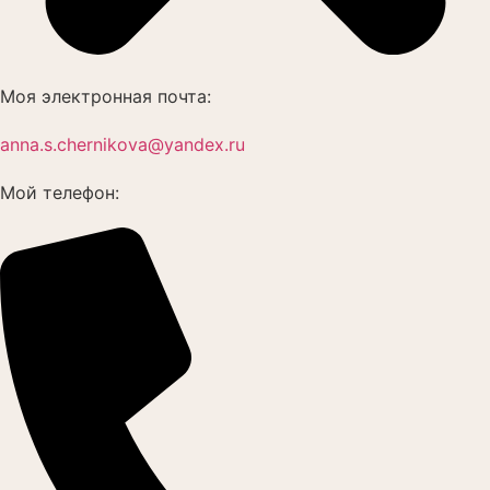
Моя электронная почта:
anna.s.chernikova@yandex.ru
Мой телефон: