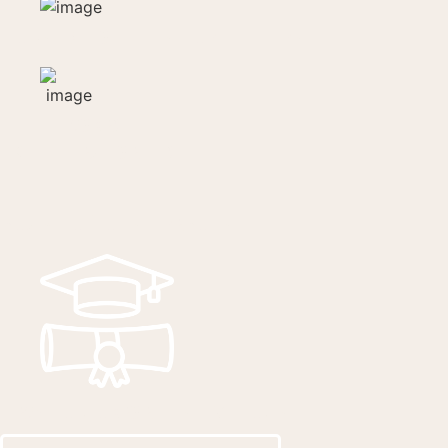
НОВЫЕ ЖИЗНЕННЫЕ ОРИЕНТИРЫ
УЗКАЯ
СПЕЦИАЛИЗАЦИЯ
БОЛЬШОЙ ОПЫТ РАБОТЫ
НАУЧНО-ДОКАЗАННЫЕ МЕТОДЫ