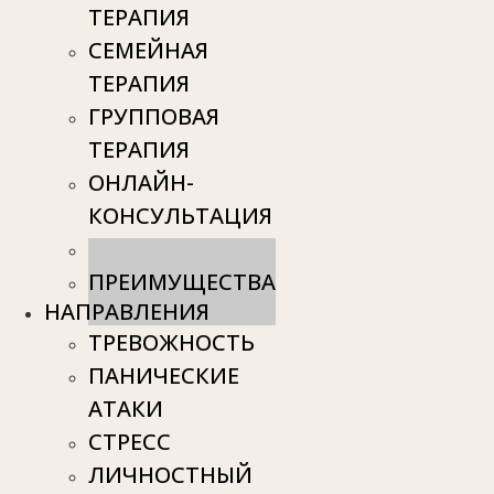
ТЕРАПИЯ
СЕМЕЙНАЯ
ТЕРАПИЯ
ГРУППОВАЯ
ТЕРАПИЯ
ОНЛАЙН-
КОНСУЛЬТАЦИЯ
СТОИМОСТЬ
ПРЕИМУЩЕСТВА
НАПРАВЛЕНИЯ
ТРЕВОЖНОСТЬ
ПАНИЧЕСКИЕ
АТАКИ
СТРЕСС
ЛИЧНОСТНЫЙ