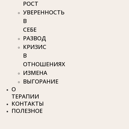
РОСТ
УВЕРЕННОСТЬ
В
СЕБЕ
РАЗВОД
КРИЗИС
В
ОТНОШЕНИЯХ
ИЗМЕНА
ВЫГОРАНИЕ
О
ТЕРАПИИ
КОНТАКТЫ
ПОЛЕЗНОЕ