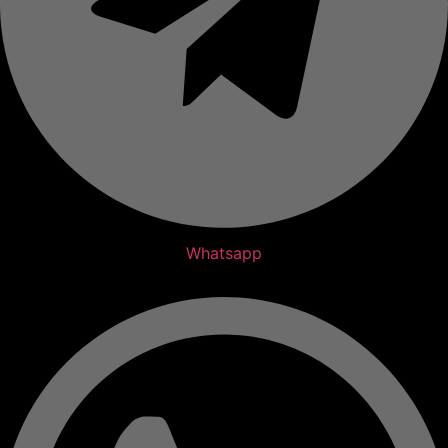
Whatsapp