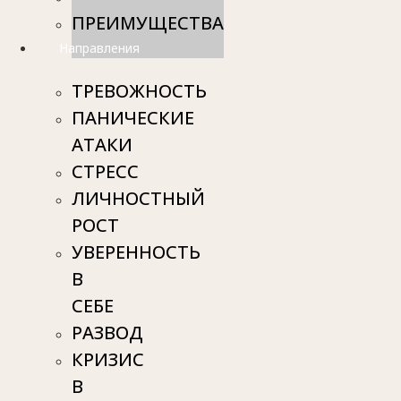
ПРЕИМУЩЕСТВА
Направления
ТРЕВОЖНОСТЬ
ПАНИЧЕСКИЕ
АТАКИ
СТРЕСС
ЛИЧНОСТНЫЙ
РОСТ
УВЕРЕННОСТЬ
В
СЕБЕ
РАЗВОД
КРИЗИС
В