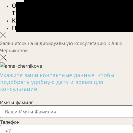
О
ТЕРАПИИ
КОНТАКТЫ
ПОЛЕЗНОЕ
Запишитесь на индивидуальную консультацию к Анне
Черниковой
Укажите ваши контактные данные, чтобы
подобрать удобную дату и время для
консультации
Имя и фамиля
Телефон