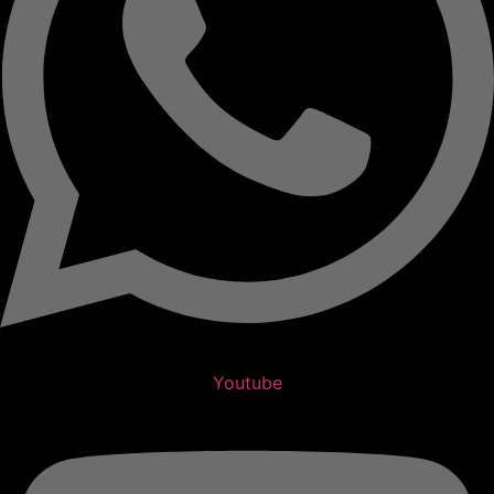
Youtube