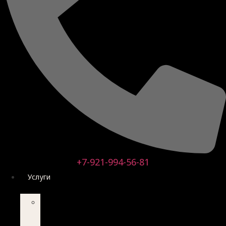
+7-921-994-56-81
Услуги
ИНДИВИДУАЛЬНАЯ
ТЕРАПИЯ