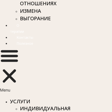
ОТНОШЕНИЯХ
ИЗМЕНА
ВЫГОРАНИЕ
О
терапии
Контакты
Полезное
Menu
УСЛУГИ
ИНДИВИДУАЛЬНАЯ