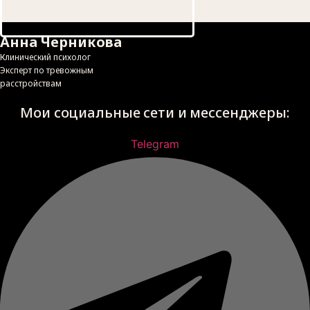
Записаться на консультацию
Анна Черникова
Клинический психолог
Эксперт по тревожным
расстройствам
Мои социальные сети и мессенджеры:
Telegram