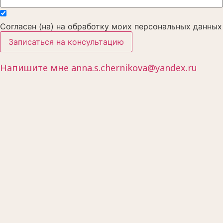
Согласен (на) на обработку моих персональных данных
Записаться на консультацию
Напишите мне anna.s.chernikova@yandex.ru